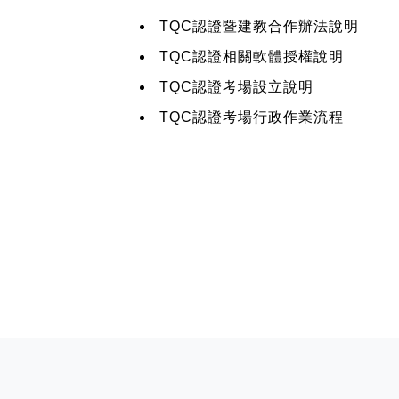
TQC認證暨建教合作辦法說明
TQC認證相關軟體授權說明
TQC認證考場設立說明
TQC認證考場行政作業流程