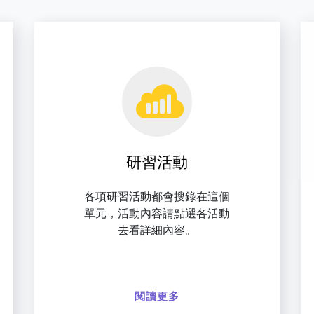
研習活動
各項研習活動都會搜錄在這個
單元，活動內容請點選各活動
去看詳細內容。
閱讀更多