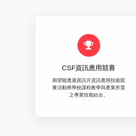
CSF資訊應用競賽
期望能透過資訊月資訊應用技能競
賽活動將學校課程教學與產業所需
之專業技能結合。