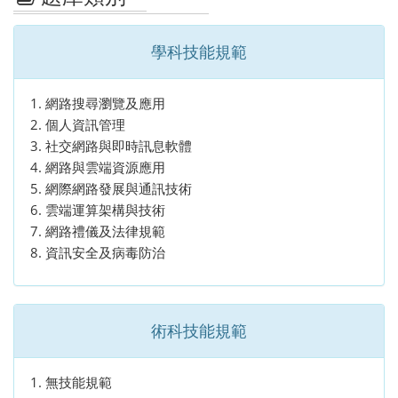
學科技能規範
網路搜尋瀏覽及應用
個人資訊管理
社交網路與即時訊息軟體
網路與雲端資源應用
網際網路發展與通訊技術
雲端運算架構與技術
網路禮儀及法律規範
資訊安全及病毒防治
術科技能規範
無技能規範