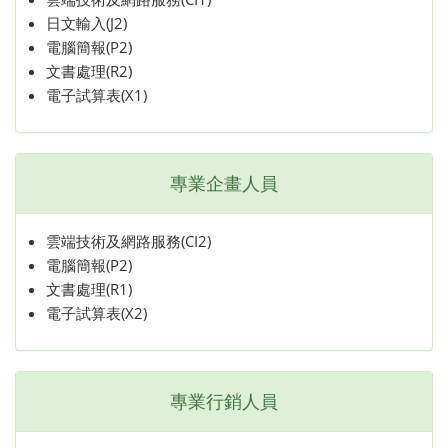
日文輸入(J2)
電腦簡報(P2)
文書處理(R2)
電子試算表(X1)
專業企畫人員
雲端技術及網路服務(CI2)
電腦簡報(P2)
文書處理(R1)
電子試算表(X2)
專業行銷人員