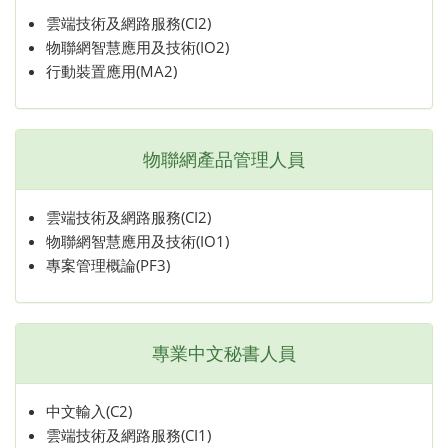
雲端技術及網路服務(CI2)
物聯網智慧應用及技術(IO2)
行動裝置應用(MA2)
物聯網產品管理人員
雲端技術及網路服務(CI2)
物聯網智慧應用及技術(IO1)
專案管理概論(PF3)
專業中文秘書人員
中文輸入(C2)
雲端技術及網路服務(CI1)