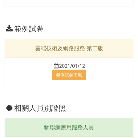
範例試卷
雲端技術及網路服務 第二版
2021/01/12
範例試卷下載
相關人員別證照
物聯網應用服務人員