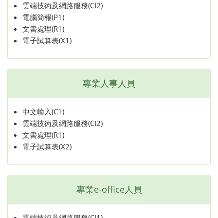
雲端技術及網路服務(CI2)
電腦簡報(P1)
文書處理(R1)
電子試算表(X1)
專業人事人員
中文輸入(C1)
雲端技術及網路服務(CI2)
文書處理(R1)
電子試算表(X2)
專業e-office人員
雲端技術及網路服務(CI1)