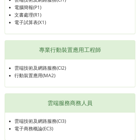
電腦簡報(P1)
文書處理(R1)
電子試算表(X1)
專業行動裝置應用工程師
雲端技術及網路服務(CI2)
行動裝置應用(MA2)
雲端服務商務人員
雲端技術及網路服務(CI3)
電子商務概論(EC3)