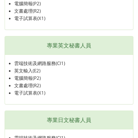
電腦簡報(P2)
文書處理(R2)
電子試算表(X1)
專業英文秘書人員
雲端技術及網路服務(CI1)
英文輸入(E2)
電腦簡報(P2)
文書處理(R2)
電子試算表(X1)
專業日文秘書人員
雲端技術及網路服務(CI1)