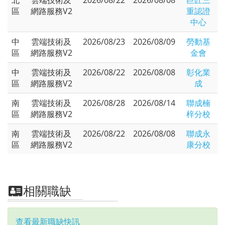
區
網路服務V2
重認證
中心
中
雲端技術及
2026/08/23
2026/08/09
勞動基
區
網路服務V2
金會
中
雲端技術及
2026/08/22
2026/08/08
彰化業
區
網路服務V2
成
南
雲端技術及
2026/08/28
2026/08/14
聯成楠
區
網路服務V2
梓分校
南
雲端技術及
2026/08/22
2026/08/08
聯成永
區
網路服務V2
康分校
相關職缺
查看最新職缺快訊