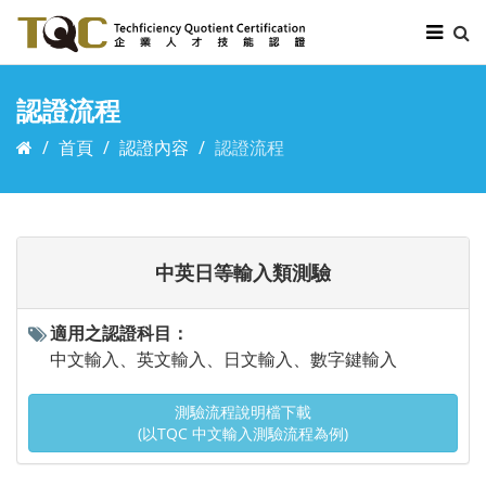
認證流程
首頁
認證內容
認證流程
中英日等輸入類測驗
適用之認證科目：
中文輸入、英文輸入、日文輸入、數字鍵輸入
測驗流程說明檔下載
(以TQC 中文輸入測驗流程為例)