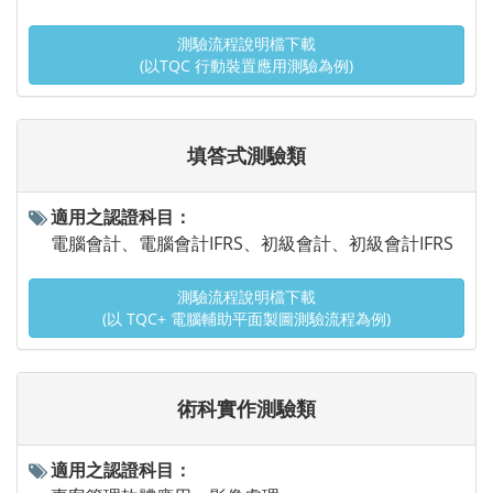
測驗流程說明檔下載
(以TQC 行動裝置應用測驗為例)
填答式測驗類
適用之認證科目：
電腦會計、電腦會計IFRS、初級會計、初級會計IFRS
測驗流程說明檔下載
(以 TQC+ 電腦輔助平面製圖測驗流程為例)
術科實作測驗類
適用之認證科目：